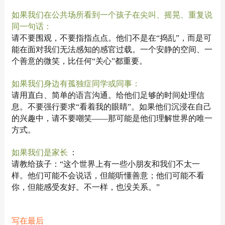
如果我们在公共场所看到一个孩子在尖叫、摇晃、重复说
同一句话：
请不要围观，不要指指点点。他们不是在“捣乱”，而是可
能在面对我们无法感知的感官过载。一个安静的空间、一
个善意的微笑，比任何“关心”都重要。
如果我们身边有孤独症同学或同事：
请用直白、简单的语言沟通。给他们足够的时间处理信
息。不要强行要求“看着我的眼睛”。如果他们沉浸在自己
的兴趣中，请不要嘲笑——那可能是他们理解世界的唯一
方式。
如果我们是家长
：
请教给孩子：“这个世界上有一些小朋友和我们不太一
样。他们可能不会说话，但能听懂善意；他们可能不看
你，但能感受友好。不一样，也没关系。”
写在最后