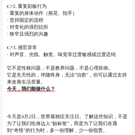
👉2. 重复刻板行为
· 重复的身体动作（摇晃、拍手）
· 坚持固定的流程
· 对变化的强烈抗拒
· 狭窄且强烈的兴趣
👉3. 感官异常
· 对声音、光线、触觉、味觉等过度敏感或过度迟钝
它不是性格问题，不是教养问题，不是心理疾病。
它是先天性的，伴随终身，无法“治愈”，但可以通过支持
来改善生活质量。
今天，我们能做什么？
今天是4月2日，世界孤独症关注日。了解这些知识，不是
为了让我们给身边人“贴标签”，而是为了让我们在遇
到“奇怪”的行为时，多一份理解，少一份指责。